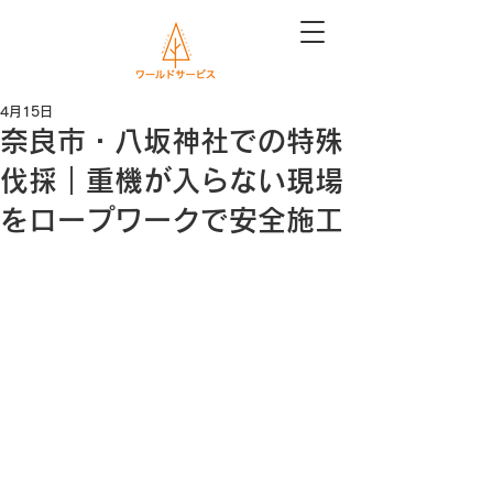
4月15日
奈良市・八坂神社での特殊
伐採｜重機が入らない現場
をロープワークで安全施工