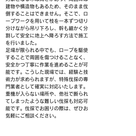
建物や構造物もあるため、そのまま伐
倒することはできません。そこで、ロ
ープワークを用いて枝を一本ずつ切り
分けながら吊り下ろし、幹も細かく分
割して安全に地上へ降ろす方法で施工
を行いました。
足場が限られる中でも、ロープを駆使
することで周囲を傷つけることなく、
安全かつ丁寧に作業を進めることが可
能です。こうした現場では、経験と技
術力が求められますが、特殊伐採の専
門業者として確実に対応いたします。
重機が入らない場所や、他社で断られ
てしまったような難しい伐採も対応可
能です。伐採でお困りの際は、ぜひお
気軽にご相談ください。