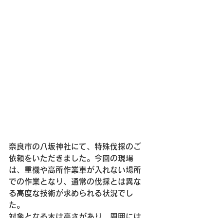
奈良市の八坂神社にて、特殊伐採のご
依頼をいただきました。今回の現場
は、重機や高所作業車が入れない場所
での作業となり、通常の伐採とは異な
る高度な技術が求められる状況でし
た。
対象となる木は高さがあり、周囲には