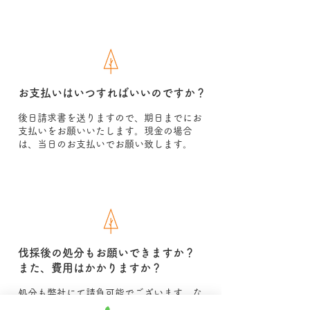
お支払いはいつすればいいのですか？
後日請求書を送りますので、期日までにお
支払いをお願いいたします。現金の場合
は、当日のお支払いでお願い致します。
伐採後の処分もお願いできますか？
また、費用はかかりますか？
処分も弊社にて請負可能でございます。な
お、処分費用は発生いたします。見積り時