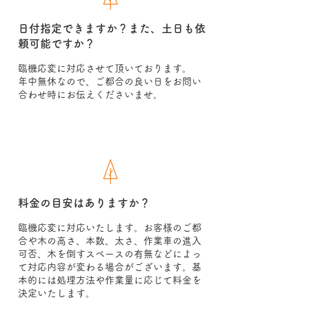
日付指定できますか？また、土日も依
頼可能ですか？
臨機応変に対応させて頂いております。
年中無休なので、ご都合の良い日をお問い
合わせ時にお伝えくださいませ。
料金の目安はありますか？
臨機応変に対応いたします。お客様のご都
合や木の高さ、本数、太さ、作業車の進入
可否、木を倒すスペースの有無などによっ
て対応内容が変わる場合がございます。基
本的には処理方法や作業量に応じて料金を
決定いたします。