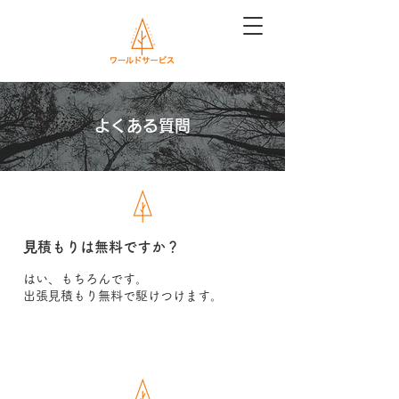
よくある質問
⾒積もりは無料ですか？
はい、もちろんです。
出張⾒積もり無料で駆けつけます。