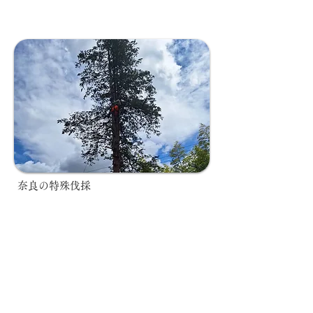
奈良の特殊伐採