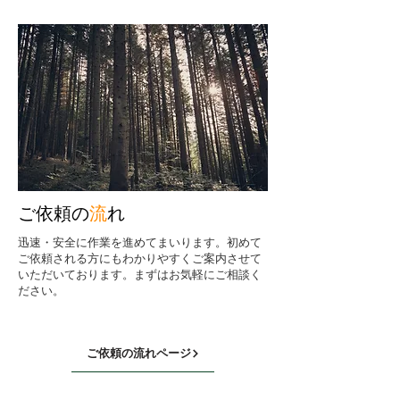
ご依頼の
流
れ
​迅速・安全に作業を進めてまいります。初めて
ご依頼される方にもわかりやすくご案内させて
いただいております。まずはお気軽にご相談く
ださい。
ご依頼の流れページ